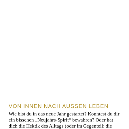
VON INNEN NACH AUSSEN LEBEN
Wie bist du in das neue Jahr gestartet? Konntest du dir
ein bisschen „Neujahrs-Spirit“ bewahren? Oder hat
dich die Hektik des Alltags (oder im Gegenteil: die