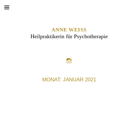
ANNE WEISS
Heilpraktikerin für Psychotherapie
MONAT:
JANUAR 2021