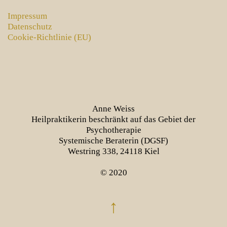
Impressum
Datenschutz
Cookie-Richtlinie (EU)
Anne Weiss
Heilpraktikerin beschränkt auf das Gebiet der
Psychotherapie
Systemische Beraterin (DGSF)
Westring 338, 24118 Kiel
© 2020