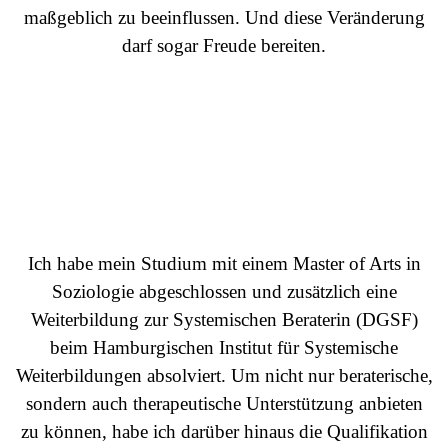
maßgeblich zu beeinflussen. Und diese Veränderung
darf sogar Freude bereiten.
Ich habe mein Studium mit einem Master of Arts in
Soziologie abgeschlossen und zusätzlich eine
Weiterbildung zur Systemischen Beraterin (DGSF)
beim Hamburgischen Institut für Systemische
Weiterbildungen absolviert. Um nicht nur beraterische,
sondern auch therapeutische Unterstützung anbieten
zu können, habe ich darüber hinaus die Qualifikation