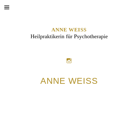
ANNE WEISS
Heilpraktikerin für Psychotherapie
ANNE WEISS