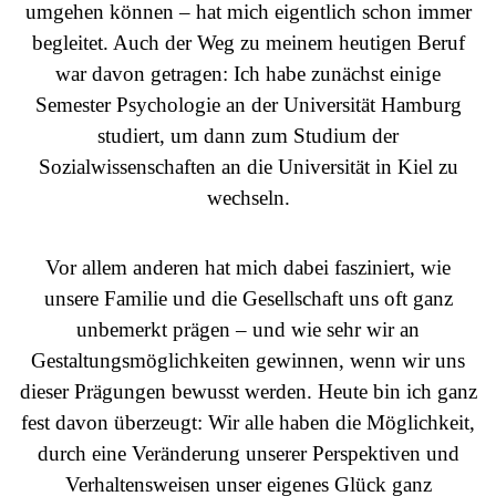
umgehen können – hat mich eigentlich schon immer
begleitet. Auch der Weg zu meinem heutigen Beruf
war davon getragen: Ich habe zunächst einige
Semester Psychologie an der Universität Hamburg
studiert, um dann zum Studium der
Sozialwissenschaften an die Universität in Kiel zu
wechseln.
Vor allem anderen hat mich dabei fasziniert, wie
unsere Familie und die Gesellschaft uns oft ganz
unbemerkt prägen – und wie sehr wir an
Gestaltungsmöglichkeiten gewinnen, wenn wir uns
dieser Prägungen bewusst werden. Heute bin ich ganz
fest davon überzeugt: Wir alle haben die Möglichkeit,
durch eine Veränderung unserer Perspektiven und
Verhaltensweisen unser eigenes Glück ganz