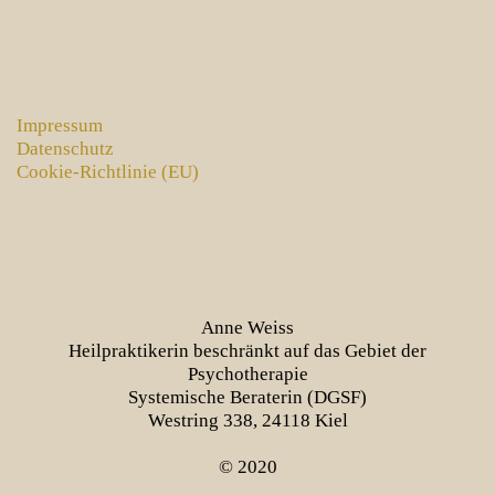
Impressum
Datenschutz
Cookie-Richtlinie (EU)
Anne Weiss
Heilpraktikerin beschränkt auf das Gebiet der
Psychotherapie
Systemische Beraterin (DGSF)
Westring 338, 24118 Kiel
© 2020