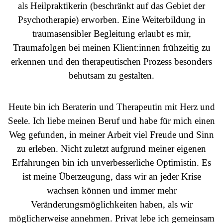
als Heilpraktikerin (beschränkt auf das Gebiet der
Psychotherapie) erworben. Eine Weiterbildung in
traumasensibler Begleitung erlaubt es mir,
Traumafolgen bei meinen Klient:innen frühzeitig zu
erkennen und den therapeutischen Prozess besonders
behutsam zu gestalten.
Heute bin ich Beraterin und Therapeutin mit Herz und
Seele. Ich liebe meinen Beruf und habe für mich einen
Weg gefunden, in meiner Arbeit viel Freude und Sinn
zu erleben. Nicht zuletzt aufgrund meiner eigenen
Erfahrungen bin ich unverbesserliche Optimistin. Es
ist meine Überzeugung, dass wir an jeder Krise
wachsen können und immer mehr
Veränderungsmöglichkeiten haben, als wir
möglicherweise annehmen. Privat lebe ich gemeinsam