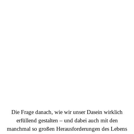
Die Frage danach, wie wir unser Dasein wirklich
erfüllend gestalten – und dabei auch mit den
manchmal so großen Herausforderungen des Lebens