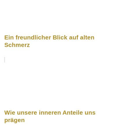
Ein freundlicher Blick auf alten
Schmerz
Wie unsere inneren Anteile uns
prägen