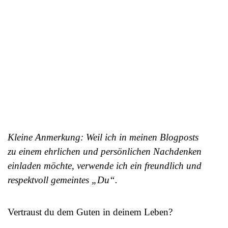
Kleine Anmerkung: Weil ich in meinen Blogposts
zu einem ehrlichen und persönlichen Nachdenken
einladen möchte, verwende ich ein freundlich und
respektvoll gemeintes „Du“.
Vertraust du dem Guten in deinem Leben?