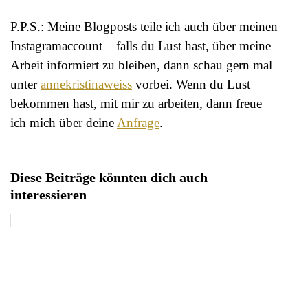
P.P.S.: Meine Blogposts teile ich auch über meinen
Instagramaccount – falls du Lust hast, über meine
Arbeit informiert zu bleiben, dann schau gern mal
unter
annekristinaweiss
vorbei. Wenn du Lust
bekommen hast, mit mir zu arbeiten, dann freue
ich mich über deine
Anfrage
.
Diese Beiträge könnten dich auch
interessieren