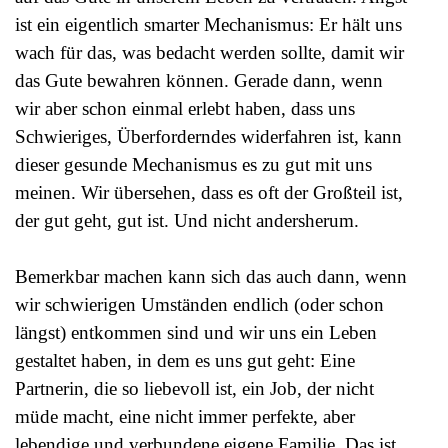
ist ein eigentlich smarter Mechanismus: Er hält uns
wach für das, was bedacht werden sollte, damit wir
das Gute bewahren können. Gerade dann, wenn
wir aber schon einmal erlebt haben, dass uns
Schwieriges, Überforderndes widerfahren ist, kann
dieser gesunde Mechanismus es zu gut mit uns
meinen. Wir übersehen, dass es oft der Großteil ist,
der gut geht, gut ist. Und nicht andersherum.
Bemerkbar machen kann sich das auch dann, wenn
wir schwierigen Umständen endlich (oder schon
längst) entkommen sind und wir uns ein Leben
gestaltet haben, in dem es uns gut geht: Eine
Partnerin, die so liebevoll ist, ein Job, der nicht
müde macht, eine nicht immer perfekte, aber
lebendige und verbundene eigene Familie. Das ist