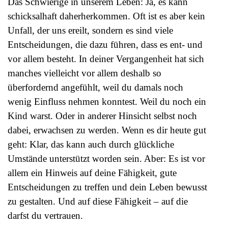
Das Schwierige in unserem Leben: Ja, es kann
schicksalhaft daherherkommen. Oft ist es aber kein
Unfall, der uns ereilt, sondern es sind viele
Entscheidungen, die dazu führen, dass es ent- und
vor allem besteht. In deiner Vergangenheit hat sich
manches vielleicht vor allem deshalb so
überfordernd angefühlt, weil du damals noch
wenig Einfluss nehmen konntest. Weil du noch ein
Kind warst. Oder in anderer Hinsicht selbst noch
dabei, erwachsen zu werden. Wenn es dir heute gut
geht: Klar, das kann auch durch glückliche
Umstände unterstützt worden sein. Aber: Es ist vor
allem ein Hinweis auf deine Fähigkeit, gute
Entscheidungen zu treffen und dein Leben bewusst
zu gestalten. Und auf diese Fähigkeit – auf die
darfst du vertrauen.