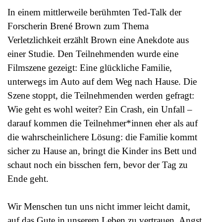
In einem mittlerweile berühmten Ted-Talk der
Forscherin Brené Brown zum Thema
Verletzlichkeit erzählt Brown eine Anekdote aus
einer Studie. Den Teilnehmenden wurde eine
Filmszene gezeigt: Eine glückliche Familie,
unterwegs im Auto auf dem Weg nach Hause. Die
Szene stoppt, die Teilnehmenden werden gefragt:
Wie geht es wohl weiter? Ein Crash, ein Unfall –
darauf kommen die Teilnehmer*innen eher als auf
die wahrscheinlichere Lösung: die Familie kommt
sicher zu Hause an, bringt die Kinder ins Bett und
schaut noch ein bisschen fern, bevor der Tag zu
Ende geht.
Wir Menschen tun uns nicht immer leicht damit,
auf das Gute in unserem Leben zu vertrauen. Angst