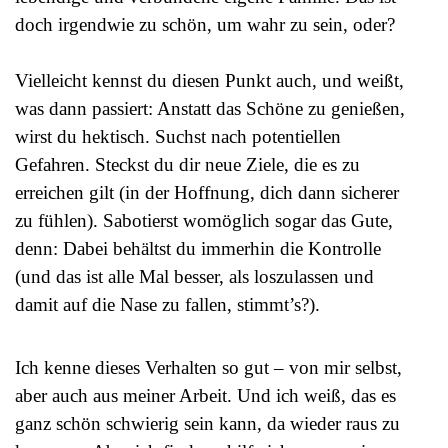
doch irgendwie zu schön, um wahr zu sein, oder?
Vielleicht kennst du diesen Punkt auch, und weißt,
was dann passiert: Anstatt das Schöne zu genießen,
wirst du hektisch. Suchst nach potentiellen
Gefahren. Steckst du dir neue Ziele, die es zu
erreichen gilt (in der Hoffnung, dich dann sicherer
zu fühlen). Sabotierst womöglich sogar das Gute,
denn: Dabei behältst du immerhin die Kontrolle
(und das ist alle Mal besser, als loszulassen und
damit auf die Nase zu fallen, stimmt’s?).
Ich kenne dieses Verhalten so gut – von mir selbst,
aber auch aus meiner Arbeit. Und ich weiß, das es
ganz schön schwierig sein kann, da wieder raus zu