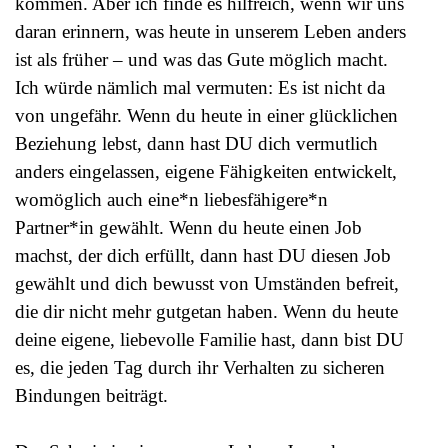
kommen. Aber ich finde es hilfreich, wenn wir uns
daran erinnern, was heute in unserem Leben anders
ist als früher – und was das Gute möglich macht.
Ich würde nämlich mal vermuten: Es ist nicht da
von ungefähr. Wenn du heute in einer glücklichen
Beziehung lebst, dann hast DU dich vermutlich
anders eingelassen, eigene Fähigkeiten entwickelt,
womöglich auch eine*n liebesfähigere*n
Partner*in gewählt. Wenn du heute einen Job
machst, der dich erfüllt, dann hast DU diesen Job
gewählt und dich bewusst von Umständen befreit,
die dir nicht mehr gutgetan haben. Wenn du heute
deine eigene, liebevolle Familie hast, dann bist DU
es, die jeden Tag durch ihr Verhalten zu sicheren
Bindungen beiträgt.