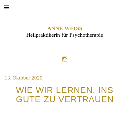
ANNE WEISS
Heilpraktikerin für Psychotherapie
13. Oktober 2020
WIE WIR LERNEN, INS
GUTE ZU VERTRAUEN