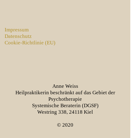
Impressum
Datenschutz
Cookie-Richtlinie (EU)
Anne Weiss
Heilpraktikerin beschränkt auf das Gebiet der
Psychotherapie
Systemische Beraterin (DGSF)
Westring 338, 24118 Kiel
© 2020