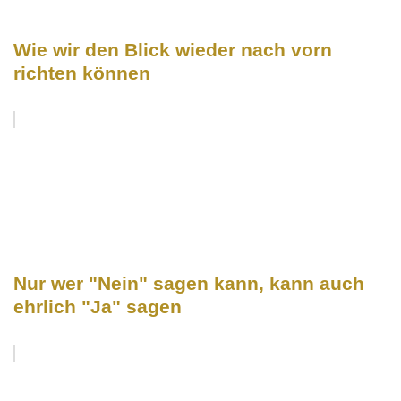
Wie wir den Blick wieder nach vorn
richten können
Nur wer "Nein" sagen kann, kann auch
ehrlich "Ja" sagen