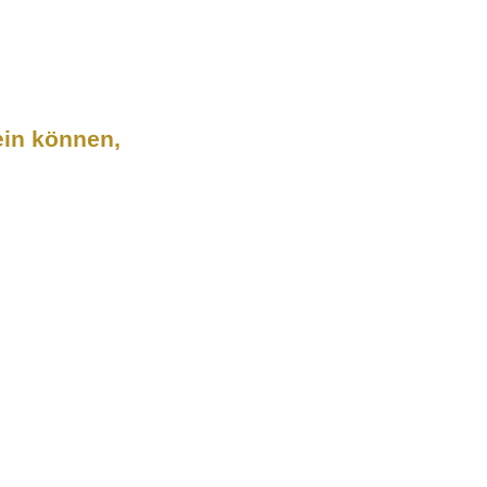
in können,