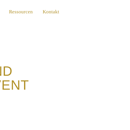
Ressourcen
Kontakt
ND
VENT